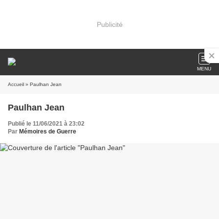
Publicité
MENU
Accueil
» Paulhan Jean
Paulhan Jean
Publié le 11/06/2021 à 23:02
Par
Mémoires de Guerre