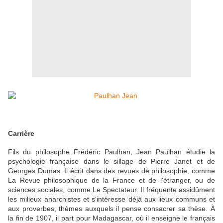
Carrière
Fils du philosophe Frédéric Paulhan, Jean Paulhan étudie la
psychologie française dans le sillage de Pierre Janet et de
Georges Dumas. Il écrit dans des revues de philosophie, comme
La Revue philosophique de la France et de l'étranger, ou de
sciences sociales, comme Le Spectateur. Il fréquente assidûment
les milieux anarchistes et s'intéresse déjà aux lieux communs et
aux proverbes, thèmes auxquels il pense consacrer sa thèse. À
la fin de 1907, il part pour Madagascar, où il enseigne le français