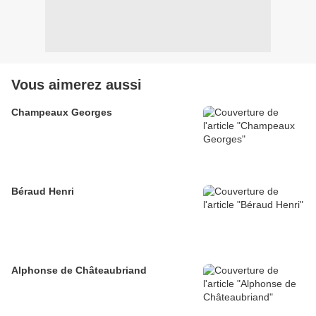
Vous aimerez aussi
Champeaux Georges
Béraud Henri
Alphonse de Châteaubriand