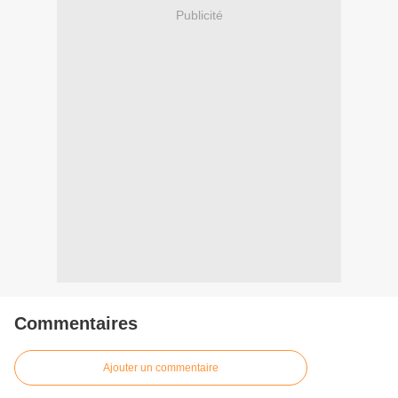
Publicité
Commentaires
Ajouter un commentaire