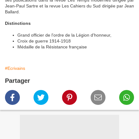
Jean-Paul Sartre et la revue Les Cahiers du Sud dirigée par Jean
Ballard.
Distinctions
Grand officier de l'ordre de la Légion d'honneur,
Croix de guerre 1914-1918
Médaille de la Résistance française
#Ecrivains
Partager