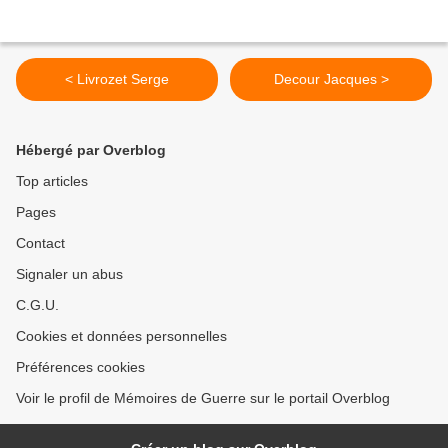
< Livrozet Serge
Decour Jacques >
Hébergé par Overblog
Top articles
Pages
Contact
Signaler un abus
C.G.U.
Cookies et données personnelles
Préférences cookies
Voir le profil de Mémoires de Guerre sur le portail Overblog