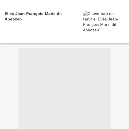
Eliès Jean-François-Marie dit
Abeozen