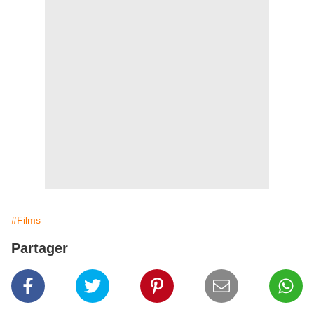
#Films
Partager