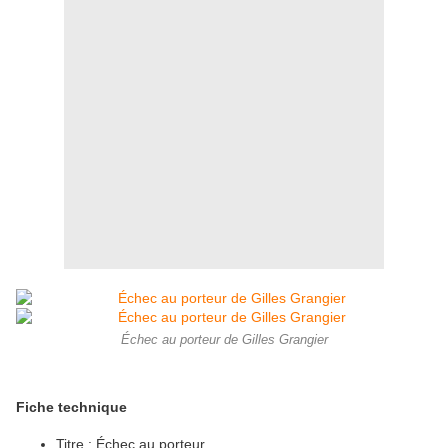
Échec au porteur de Gilles Grangier
Fiche technique
Titre : Échec au porteur