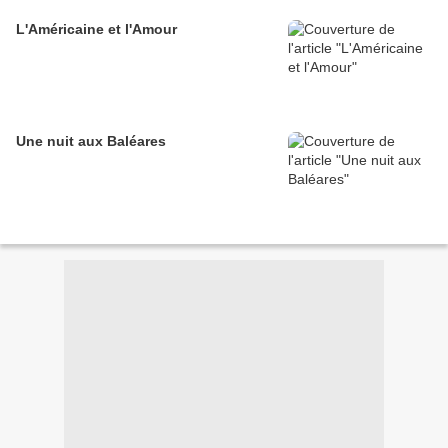
L'Américaine et l'Amour
Une nuit aux Baléares