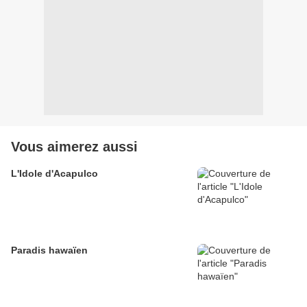
Vous aimerez aussi
L'Idole d'Acapulco
Paradis hawaïen