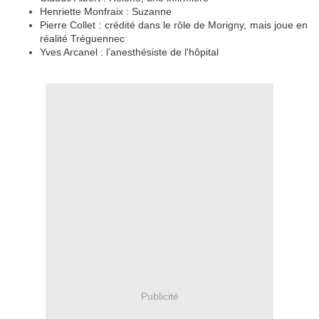
Henriette Monfraix : Suzanne
Pierre Collet : crédité dans le rôle de Morigny, mais joue en
réalité Tréguennec
Yves Arcanel : l’anesthésiste de l'hôpital
Publicité