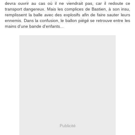
devra ouvrir au cas où il ne viendrait pas, car il redoute ce
transport dangereux. Mais les complices de Bastien, à son insu,
remplissent la balle avec des explosifs afin de faire sauter leurs
ennemis. Dans la confusion, le ballon piégé se retrouve entre les
mains d'une bande d'enfants...
Publicité