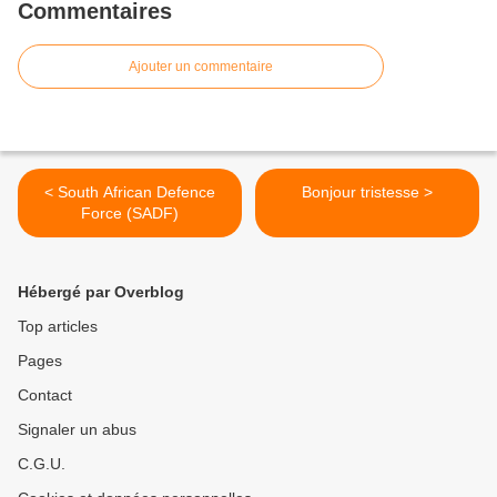
Commentaires
Ajouter un commentaire
< South African Defence
Bonjour tristesse >
Force (SADF)
Hébergé par Overblog
Top articles
Pages
Contact
Signaler un abus
C.G.U.