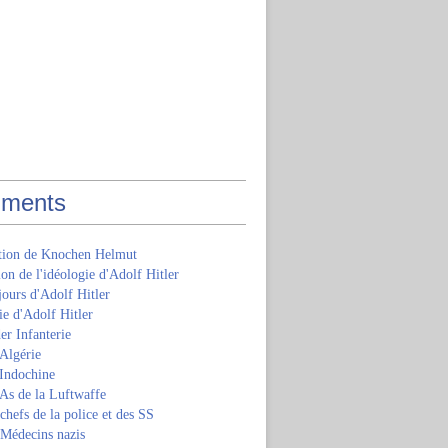
ments
ition de Knochen Helmut
ion de l'idéologie d'Adolf Hitler
jours d'Adolf Hitler
e d'Adolf Hitler
er Infanterie
Algérie
'Indochine
 As de la Luftwaffe
 chefs de la police et des SS
 Médecins nazis