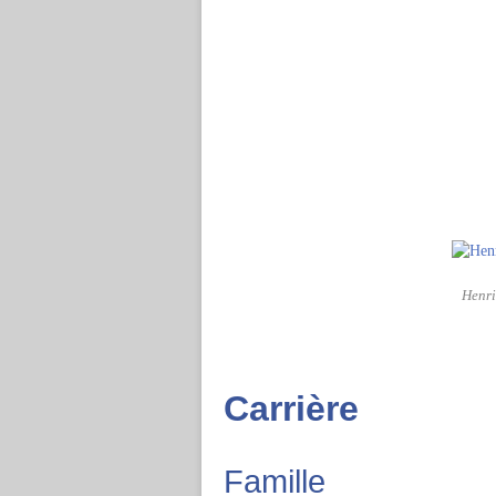
Henri
Carrière
Famille