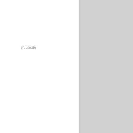
Publicité