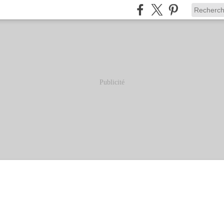
Publicité