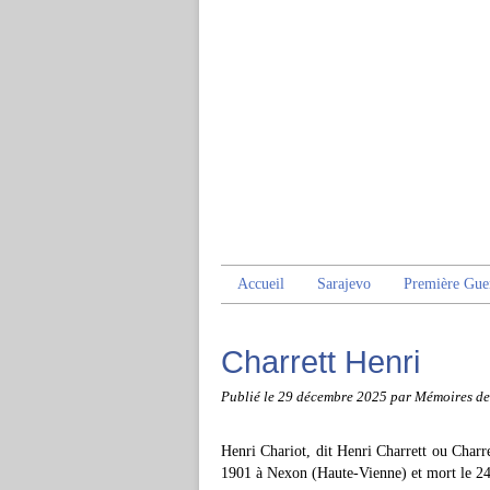
Accueil
Sarajevo
Première Gue
Charrett Henri
Publié le
29 décembre 2025
par Mémoires de
Henri Chariot, dit Henri Charrett ou Charret
1901 à Nexon (Haute-Vienne) et mort le 24