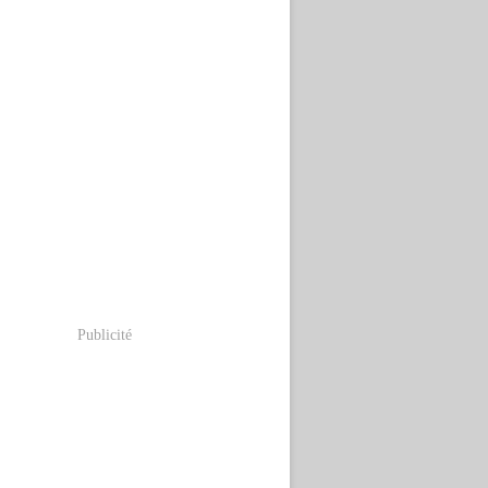
Publicité