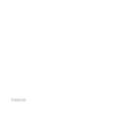
Publicité