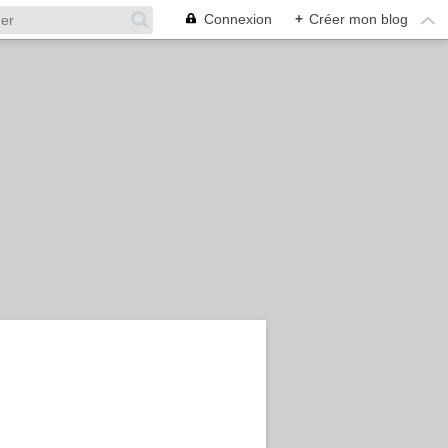
Connexion
+
Créer mon blog