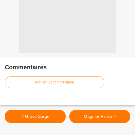
Commentaires
Ajouter un commentaire
< Grave Serge
Magnier Pierre >