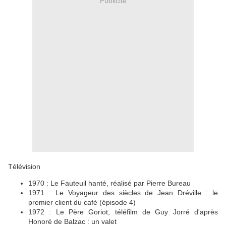
Publicité
Télévision
1970 : Le Fauteuil hanté, réalisé par Pierre Bureau
1971 : Le Voyageur des siècles de Jean Dréville : le
premier client du café (épisode 4)
1972 : Le Père Goriot, téléfilm de Guy Jorré d'après
Honoré de Balzac : un valet