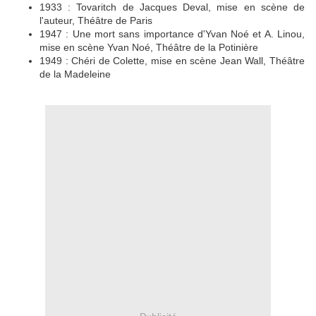
1933 : Tovaritch de Jacques Deval, mise en scène de
l'auteur, Théâtre de Paris
1947 : Une mort sans importance d'Yvan Noé et A. Linou,
mise en scène Yvan Noé, Théâtre de la Potinière
1949 : Chéri de Colette, mise en scène Jean Wall, Théâtre
de la Madeleine