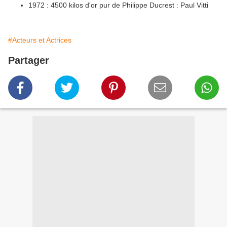
1972 : 4500 kilos d'or pur de Philippe Ducrest : Paul Vitti
#Acteurs et Actrices
Partager