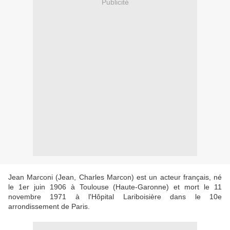
Publicité
Jean Marconi (Jean, Charles Marcon) est un acteur français, né
le 1er juin 1906 à Toulouse (Haute-Garonne) et mort le 11
novembre 1971 à l'Hôpital Lariboisière dans le 10e
arrondissement de Paris.