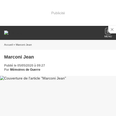
Publicité
MENU
Accueil
» Marconi Jean
Marconi Jean
Publié le 05/05/2020 à 09:27
Par
Mémoires de Guerre