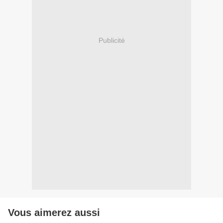
Publicité
Vous aimerez aussi