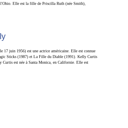
'Ohio. Elle est la fille de Priscilla Ruth (née Smith),
ly
le 17 juin 1956) est une actrice américaine. Elle est connue
gic Sticks (1987) et La Fille du Diable (1991). Kelly Curtis
y Curtis est née à Santa Monica, en Californie. Elle est