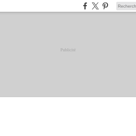
Publicité