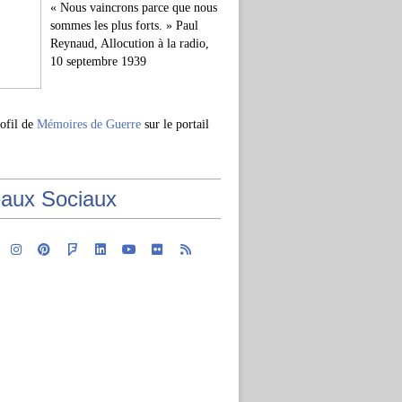
« Nous vaincrons parce que nous
sommes les plus forts. » Paul
Reynaud, Allocution à la radio,
10 septembre 1939
rofil de
Mémoires de Guerre
sur le portail
aux Sociaux