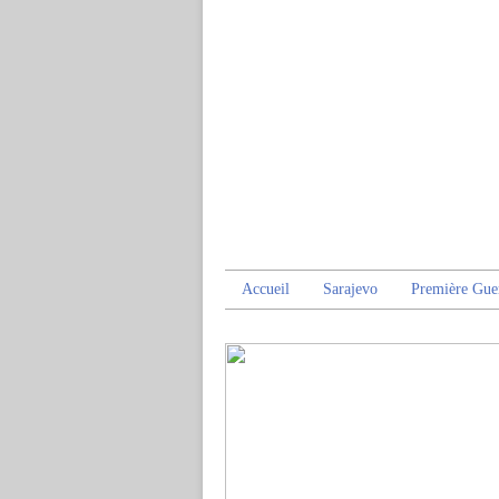
Accueil
Sarajevo
Première Gue