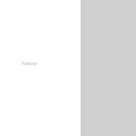
Publicité