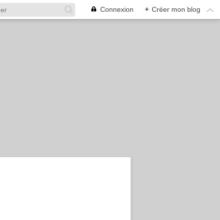
Connexion
+
Créer mon blog