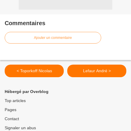
Commentaires
Ajouter un commentaire
< Toporkoff Nicolas
Lefaur André >
Hébergé par Overblog
Top articles
Pages
Contact
Signaler un abus