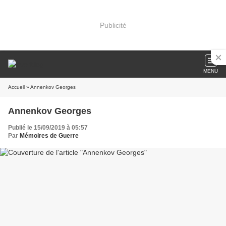
Publicité
MENU
Accueil
» Annenkov Georges
Annenkov Georges
Publié le 15/09/2019 à 05:57
Par
Mémoires de Guerre