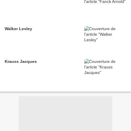
Walker Lesley
Krauss Jacques