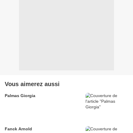
Vous aimerez aussi
Palmas Giorgia
Fanck Arnold