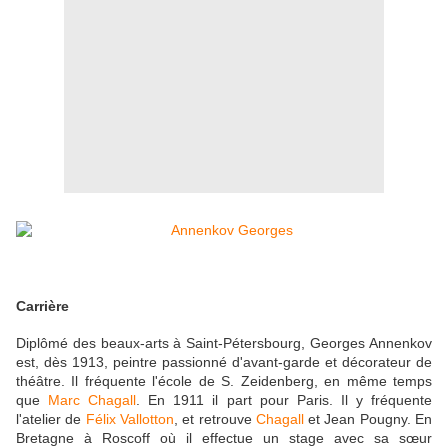
Carrière
Diplômé des beaux-arts à Saint-Pétersbourg, Georges Annenkov
est, dès 1913, peintre passionné d'avant-garde et décorateur de
théâtre. Il fréquente l'école de S. Zeidenberg, en même temps
que
Marc Chagall
. En 1911 il part pour Paris. Il y fréquente
l'atelier de
Félix Vallotton
, et retrouve
Chagall
et Jean Pougny. En
Bretagne à Roscoff où il effectue un stage avec sa sœur