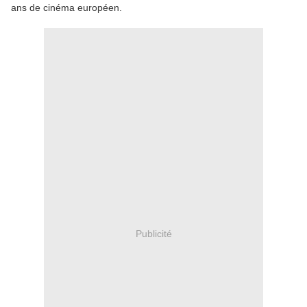
ans de cinéma européen.
Publicité