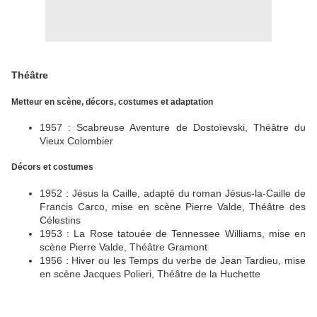
Théâtre
Metteur en scène, décors, costumes et adaptation
1957 : Scabreuse Aventure de Dostoïevski, Théâtre du
Vieux Colombier
Décors et costumes
1952 : Jésus la Caille, adapté du roman Jésus-la-Caille de
Francis Carco, mise en scène Pierre Valde, Théâtre des
Célestins
1953 : La Rose tatouée de Tennessee Williams, mise en
scène Pierre Valde, Théâtre Gramont
1956 : Hiver ou les Temps du verbe de Jean Tardieu, mise
en scène Jacques Polieri, Théâtre de la Huchette