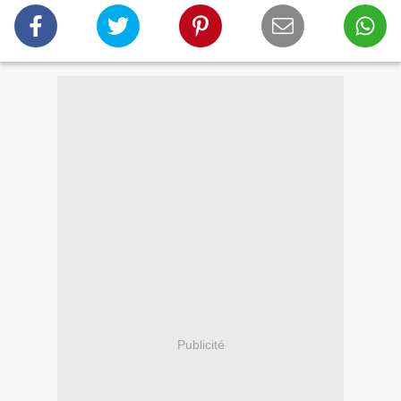
Publicité