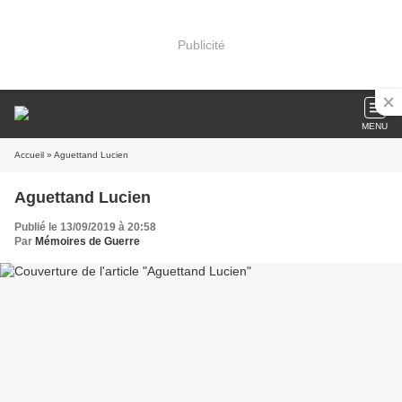
Publicité
MENU
Accueil
» Aguettand Lucien
Aguettand Lucien
Publié le 13/09/2019 à 20:58
Par
Mémoires de Guerre