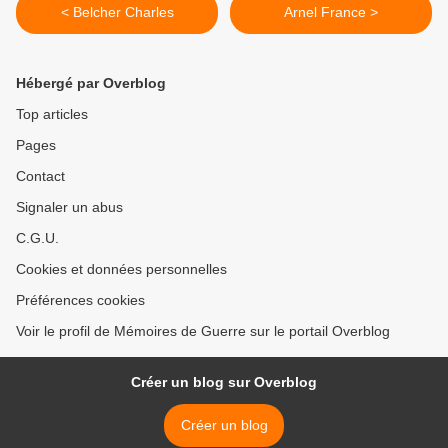
< Belcher Charles
Arnel France >
Hébergé par Overblog
Top articles
Pages
Contact
Signaler un abus
C.G.U.
Cookies et données personnelles
Préférences cookies
Voir le profil de Mémoires de Guerre sur le portail Overblog
Créer un blog sur Overblog
Créer un blog