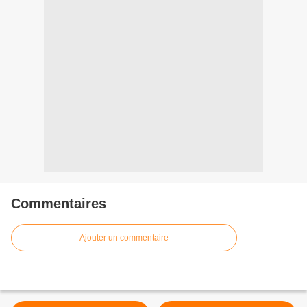
Commentaires
Ajouter un commentaire