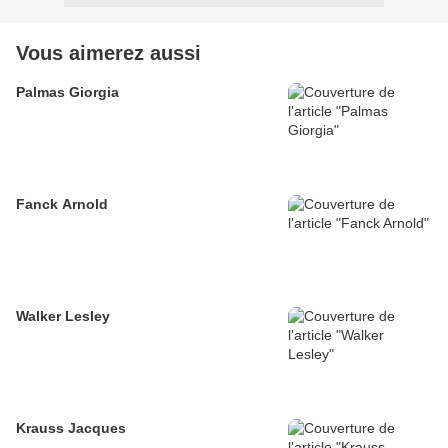
Vous aimerez aussi
Palmas Giorgia
Fanck Arnold
Walker Lesley
Krauss Jacques