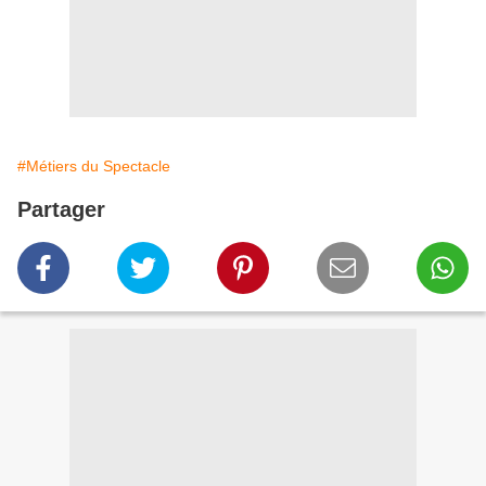
#Métiers du Spectacle
Partager