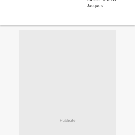
Publicité