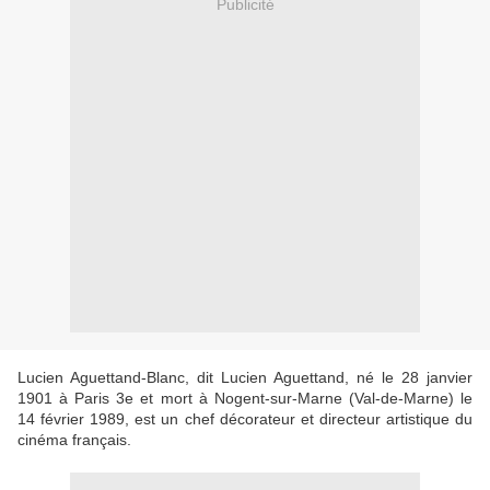
Publicité
Lucien Aguettand-Blanc, dit Lucien Aguettand, né le 28 janvier
1901 à Paris 3e et mort à Nogent-sur-Marne (Val-de-Marne) le
14 février 1989, est un chef décorateur et directeur artistique du
cinéma français.