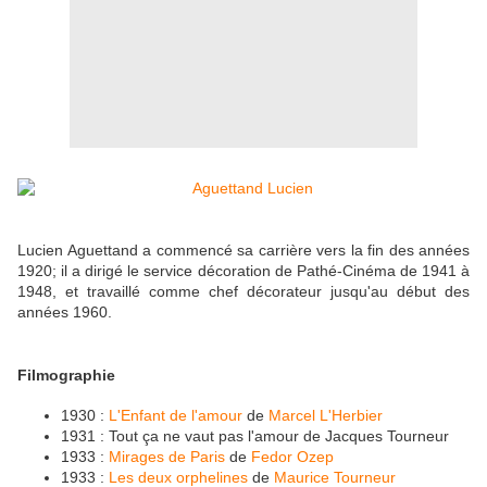
Lucien Aguettand a commencé sa carrière vers la fin des années
1920; il a dirigé le service décoration de Pathé-Cinéma de 1941 à
1948, et travaillé comme chef décorateur jusqu'au début des
années 1960.
Filmographie
1930 :
L'Enfant de l'amour
de
Marcel L'Herbier
1931 : Tout ça ne vaut pas l'amour de Jacques Tourneur
1933 :
Mirages de Paris
de
Fedor Ozep
1933 :
Les deux orphelines
de
Maurice Tourneur