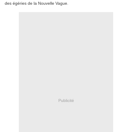
des égéries de la Nouvelle Vague.
Publicité