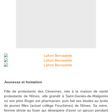
Jeunesse et formation
Fille de protestants des Cévennes, née à la maison de santé
protestante de Nîmes, elle grandit à Saint-Geniès-de-Malgoirès
où son père Roger est pharmacien, puis fait ses études au lycée
de jeunes filles (actuel collège Feuchères) de Nîmes. Sa mère,
femme stricte au foyer qui désespère d’avoir un garçon pendant